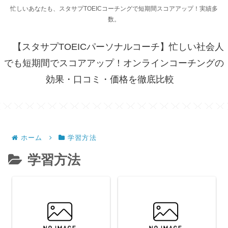
忙しいあなたも、スタサプTOEICコーチングで短期間スコアアップ！実績多
数。
【スタサプTOEICパーソナルコーチ】忙しい社会人
でも短期間でスコアアップ！オンラインコーチングの
効果・口コミ・価格を徹底比較
ホーム
学習方法
学習方法