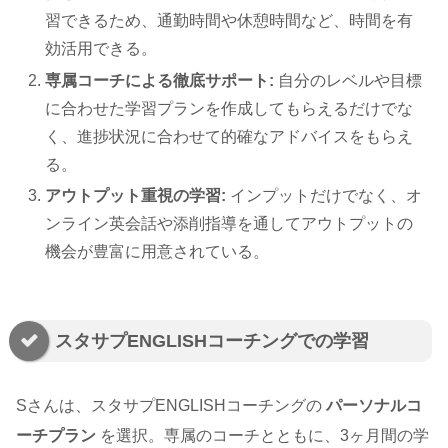
習できるため、通勤時間や休憩時間など、時間を有
効活用できる。
専属コーチによる徹底サポート:
自分のレベルや目標
に合わせた学習プランを作成してもらえるだけでな
く、進捗状況に合わせて的確なアドバイスをもらえ
る。
アウトプット重視の学習:
インプットだけでなく、オ
ンライン英会話や添削指導を通してアウトプットの
機会が豊富に用意されている。
スタサプENGLISHコーチングでの学習
Sさんは、スタサプENGLISHコーチングの
パーソナルコ
ーチプラン
を選択。専属のコーチとともに、3ヶ月間の学