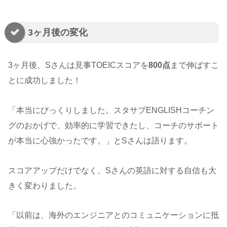
3ヶ月後の変化
3ヶ月後、Sさんは見事TOEICスコアを
800点
まで伸ばすこ
とに成功しました！
「本当にびっくりしました。スタサプENGLISHコーチン
グのおかげで、効率的に学習できたし、コーチのサポート
が本当に心強かったです。」とSさんは語ります。
スコアアップだけでなく、Sさんの英語に対する自信も大
きく変わりました。
「以前は、海外のエンジニアとのコミュニケーションに抵