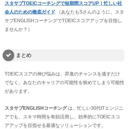
スタサプTOEICコーチングで短期間スコアUP！忙しい社
会人のための徹底ガイド
（あなたもSさんのように、スタ
サプENGLISHコーチングでTOEICスコアアップを目指し
ませんか？）
まとめ
TOEICスコアの伸び悩みは、昇進のチャンスを逃すだけ
でなく、あなたのキャリアの可能性を狭めてしまう可能性
があります。
スタサプENGLISHコーチング
は、忙しい30代ITエンジニ
アでも、スキマ時間を有効活用し、効率的にTOEICスコ
アアップを目指せる最適なソリューションです。