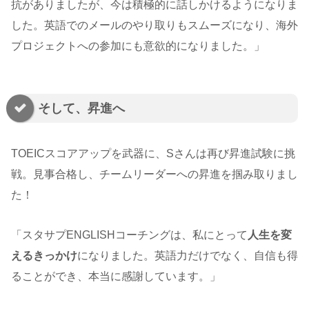
抗がありましたが、今は積極的に話しかけるようになりま
した。英語でのメールのやり取りもスムーズになり、海外
プロジェクトへの参加にも意欲的になりました。」
そして、昇進へ
TOEICスコアアップを武器に、Sさんは再び昇進試験に挑
戦。見事合格し、チームリーダーへの昇進を掴み取りまし
た！
「スタサプENGLISHコーチングは、私にとって
人生を変
えるきっかけ
になりました。英語力だけでなく、自信も得
ることができ、本当に感謝しています。」