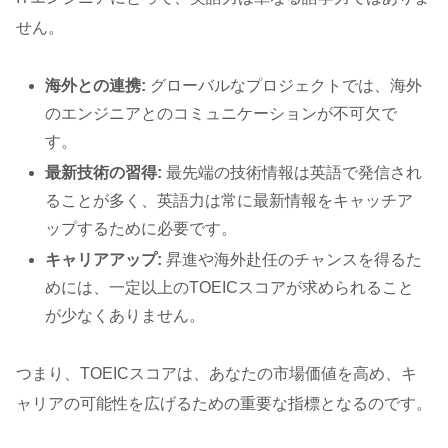
せん。
海外との連携:
グローバルなプロジェクトでは、海外
のエンジニアとのコミュニケーションが不可欠で
す。
最新技術の習得:
最先端の技術情報は英語で発信され
ることが多く、英語力は常に最新情報をキャッチア
ップするために必要です。
キャリアアップ:
昇進や海外赴任のチャンスを得るた
めには、一定以上のTOEICスコアが求められること
が少なくありません。
つまり、TOEICスコアは、あなたの市場価値を高め、キ
ャリアの可能性を広げるための重要な指標となるのです。