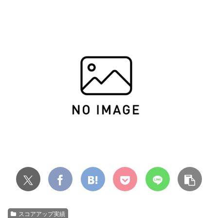
スコアアップ実績