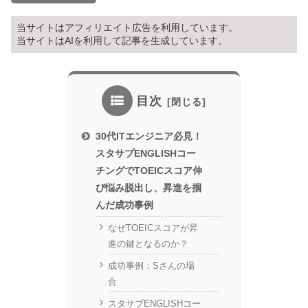
当サイトはアフィリエイト広告を利用しています。
当サイトはAIを利用して記事を生成しています。
目次
30代ITエンジニア必見！
スタサプENGLISHコー
チングでTOEICスコア伸
び悩み脱出し、昇進を掴
んだ成功事例
なぜTOEICスコアが昇
進の鍵となるのか？
成功事例：Sさんの場
合
スタサプENGLISHコー