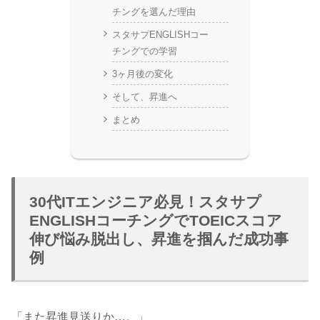
チングを選んだ理由
スタサプENGLISHコー
チングでの学習
3ヶ月後の変化
そして、昇進へ
まとめ
30代ITエンジニア必見！スタサプ
ENGLISHコーチングでTOEICスコア
伸び悩み脱出し、昇進を掴んだ成功事
例
「また昇進見送りか…。」