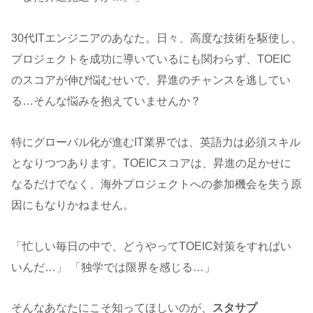
30代ITエンジニアのあなた。日々、高度な技術を駆使し、
プロジェクトを成功に導いているにも関わらず、TOEIC
のスコアが伸び悩むせいで、昇進のチャンスを逃してい
る…そんな悩みを抱えていませんか？
特にグローバル化が進むIT業界では、英語力は必須スキル
となりつつあります。TOEICスコアは、昇進の足かせに
なるだけでなく、海外プロジェクトへの参加機会を失う原
因にもなりかねません。
「忙しい毎日の中で、どうやってTOEIC対策をすればい
いんだ…」 「独学では限界を感じる…」
そんなあなたにこそ知ってほしいのが、
スタサプ