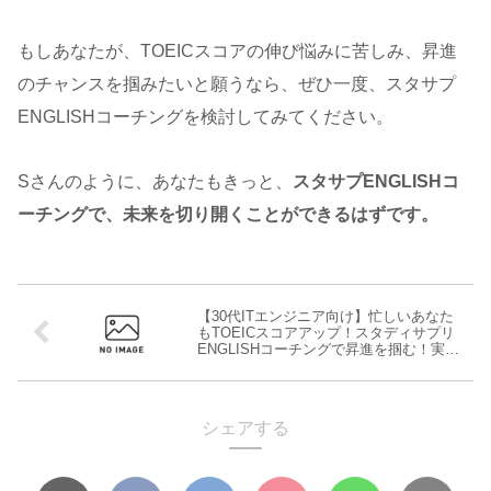
もしあなたが、TOEICスコアの伸び悩みに苦しみ、昇進
のチャンスを掴みたいと願うなら、ぜひ一度、スタサプ
ENGLISHコーチングを検討してみてください。
Sさんのように、あなたもきっと、
スタサプENGLISHコ
ーチングで、未来を切り開くことができるはずです。
【30代ITエンジニア向け】忙しいあなた
もTOEICスコアアップ！スタディサプリ
ENGLISHコーチングで昇進を掴む！実績
あり
シェアする