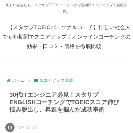
忙しいあなたも、スタサプTOEICコーチングで短期間スコアアップ！実績多
数。
【スタサプTOEICパーソナルコーチ】忙しい社会人
でも短期間でスコアアップ！オンラインコーチングの
効果・口コミ・価格を徹底比較
ホーム
スコアアップ実績
30代ITエンジニア必見！スタサプ
ENGLISHコーチングでTOEICスコア伸び
悩み脱出し、昇進を掴んだ成功事例
2025.04.04